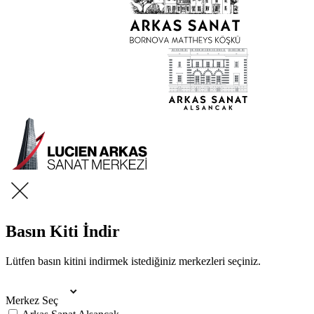
Basın Kiti İndir
Lütfen basın kitini indirmek istediğiniz merkezleri seçiniz.
Merkez Seç