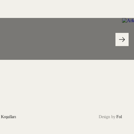
 Koşulları
Design by
Fol