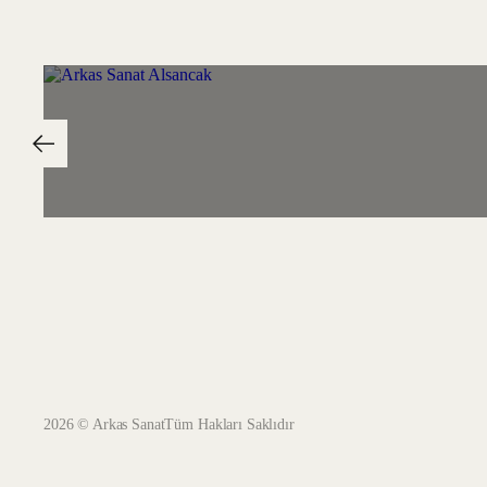
2026 © Arkas Sanat
Tüm Hakları Saklıdır