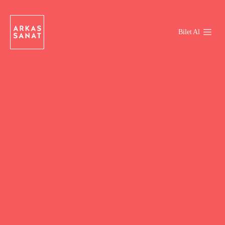
Bilet Al