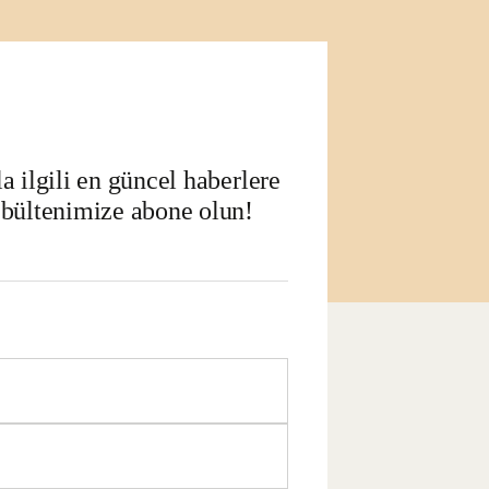
a ilgili en güncel haberlere
 bültenimize abone olun!