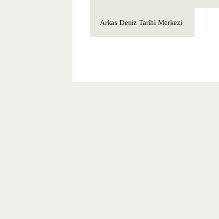
Arkas Deniz Tarihi Merkezi