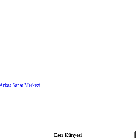
Arkas Sanat Merkezi
Eser Künyesi