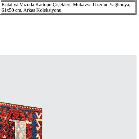
Kütahya Vazoda Kartopu Çiçekleri, Mukavva Üzerine Yağlıboya,
61x50 cm, Arkas Koleksiyonu