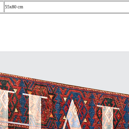
55x80 cm