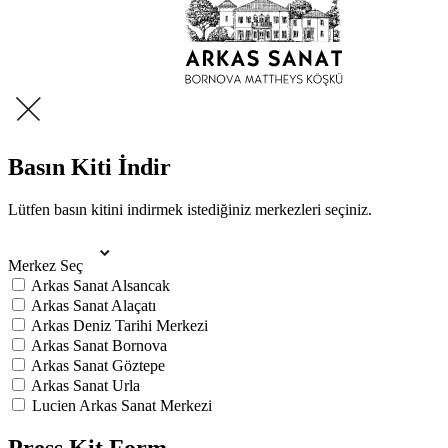
Basın Kiti İndir
Lütfen basın kitini indirmek istediğiniz merkezleri seçiniz.
Merkez Seç
Arkas Sanat Alsancak
Arkas Sanat Alaçatı
Arkas Deniz Tarihi Merkezi
Arkas Sanat Bornova
Arkas Sanat Göztepe
Arkas Sanat Urla
Lucien Arkas Sanat Merkezi
Press Kit Form