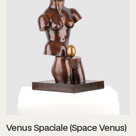
Venus Spaciale (Space Venus)