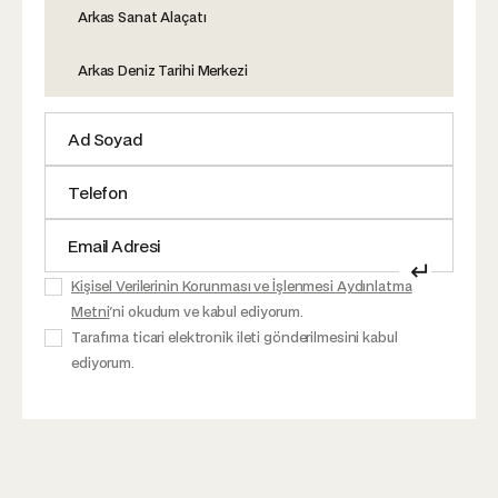
Arkas Sanat Alaçatı
Arkas Deniz Tarihi Merkezi
↵
Kişisel Verilerinin Korunması ve İşlenmesi Aydınlatma
Metni
'ni okudum ve kabul ediyorum.
Tarafıma ticari elektronik ileti gönderilmesini kabul
ediyorum.