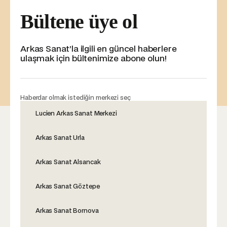
Bültene üye ol
Arkas Sanat’la ilgili en güncel haberlere
ulaşmak için bültenimize abone olun!
Haberdar olmak istediğin merkezi seç
Lucien Arkas Sanat Merkezi
Arkas Sanat Urla
Arkas Sanat Alsancak
Arkas Sanat Göztepe
Arkas Sanat Bornova