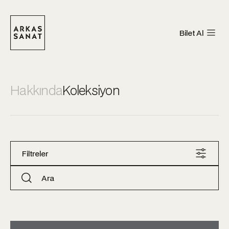
Bilet Al
Hakkında
Koleksiyon
Filtreler