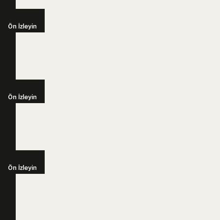
Ön İzleyin
Ön İzleyin
Ön İzleyin