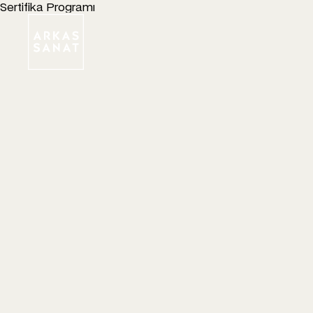
Sertifika Programı