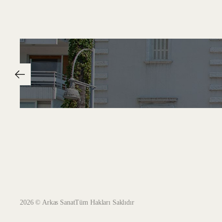
2026 © Arkas Sanat
Tüm Hakları Saklıdır